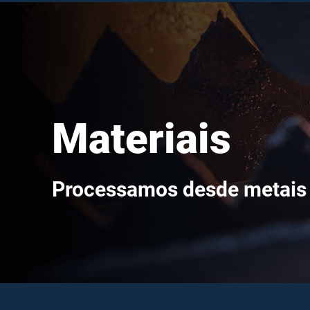
Materiais
Processamos desde metais 