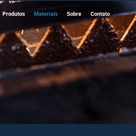
Produtos
Materiais
Sobre
Contato